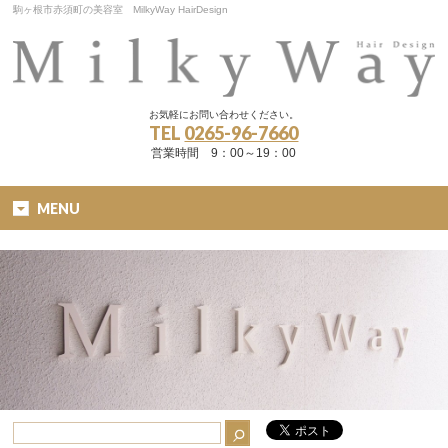
駒ヶ根市赤須町の美容室 MilkyWay HairDesign
お気軽にお問い合わせください。
TEL
0265-96-7660
営業時間 9：00～19：00
MENU