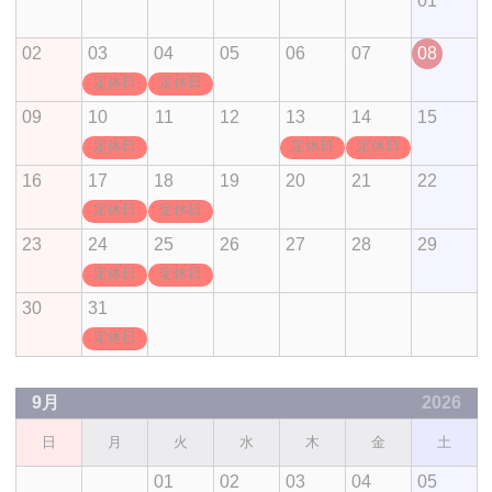
01
02
03
04
05
06
07
08
定休日
定休日
09
10
11
12
13
14
15
定休日
定休日
定休日
16
17
18
19
20
21
22
定休日
定休日
23
24
25
26
27
28
29
定休日
定休日
30
31
定休日
9月
2026
日
月
火
水
木
金
土
01
02
03
04
05