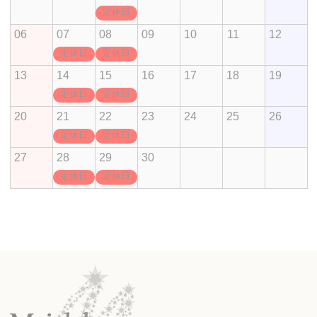
定休日
06
07
08
09
10
11
12
定休日
定休日
13
14
15
16
17
18
19
定休日
定休日
20
21
22
23
24
25
26
定休日
定休日
27
28
29
30
定休日
定休日